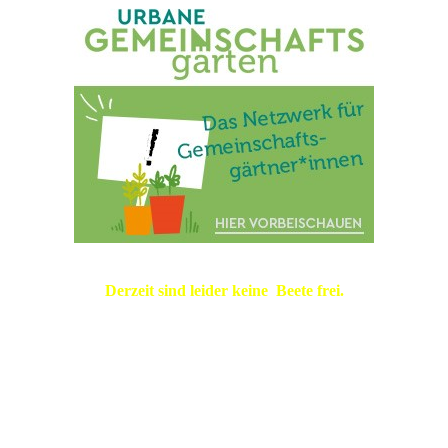
Derzeit sind leider keine Beete frei.