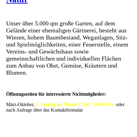
Unser über 5.000 qm große Garten, auf dem
Gelände einer ehemaligen Gärtnerei, besteht aus
Wiesen, hohem Baumbestand, Weganlagen, Sitz-
und Spielmöglichkeiten, einer Feuerstelle, einem
Vereins- und Gewächshaus sowie
gemeinschaftlichen und individuellen Flächen
zum Anbau von Obst, Gemüse, Kräutern und
Blumen.
Öffnungszeiten für interessierte Nichtmitglieder:
März-Oktober,
1. Freitag im Monat 17:00 - 18:00 Uhr
oder
nach Anfrage über das Kontaktformular
wo: Neckarstraße 62 / 68259 Mannheim-Feudenheim